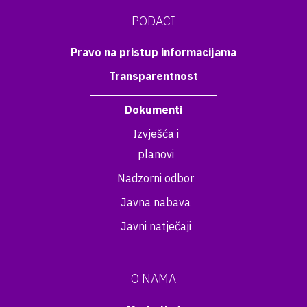
PODACI
Pravo na pristup informacijama
Transparentnost
Dokumenti
Izvješća i
planovi
Nadzorni odbor
Javna nabava
Javni natječaji
O NAMA