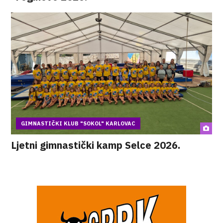
GIMNASTIČKI KLUB "SOKOL" KARLOVAC
Ljetni gimnastički kamp Selce 2026.