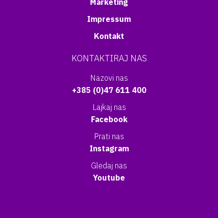
Marketing
Impressum
Kontakt
KONTAKTIRAJ NAS
Nazovi nas
+385 (0)47 611 400
Lajkaj nas
Facebook
Prati nas
Instagram
Gledaj nas
Youtube