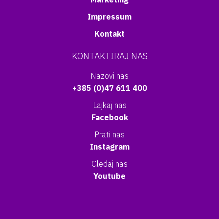
Impressum
Kontakt
KONTAKTIRAJ NAS
Nazovi nas
+385 (0)47 611 400
Lajkaj nas
Facebook
Prati nas
Instagram
Gledaj nas
Youtube