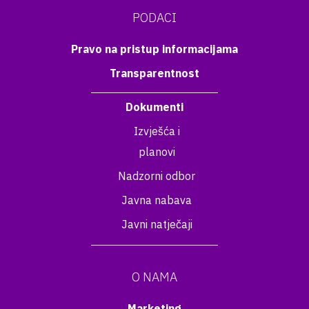
PODACI
Pravo na pristup informacijama
Transparentnost
Dokumenti
Izvješća i
planovi
Nadzorni odbor
Javna nabava
Javni natječaji
O NAMA
Marketing