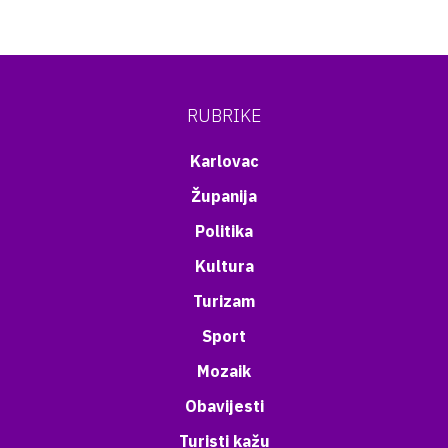
RUBRIKE
Karlovac
Županija
Politika
Kultura
Turizam
Sport
Mozaik
Obavijesti
Turisti kažu