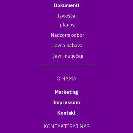
Dokumenti
Izvješća i
planovi
Nadzorni odbor
Javna nabava
Javni natječaji
O NAMA
Marketing
Impressum
Kontakt
KONTAKTIRAJ NAS