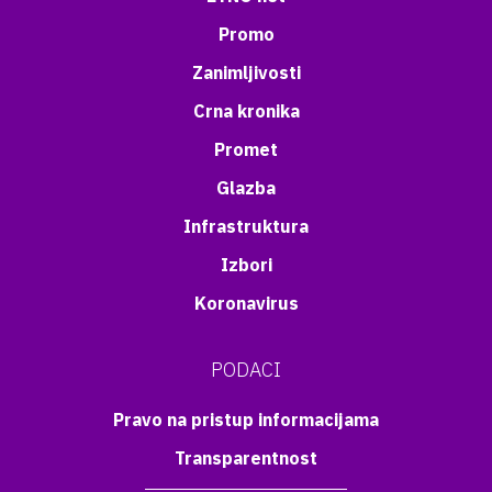
Promo
Zanimljivosti
Crna kronika
Promet
Glazba
Infrastruktura
Izbori
Koronavirus
PODACI
Pravo na pristup informacijama
Transparentnost