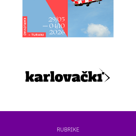
RUBRIKE