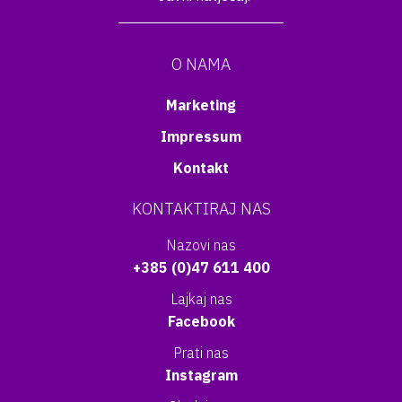
O NAMA
Marketing
Impressum
Kontakt
KONTAKTIRAJ NAS
Nazovi nas
+385 (0)47 611 400
Lajkaj nas
Facebook
Prati nas
Instagram