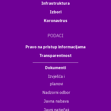
Infrastruktura
Izbori
Koronavirus
PODACI
Pravo na pristup informacijama
Transparentnost
Dokumenti
Izvješća i
planovi
Nadzorni odbor
Javna nabava
Javni natječaji