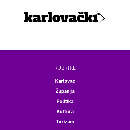
RUBRIKE
Karlovac
Županija
Politika
Kultura
Turizam