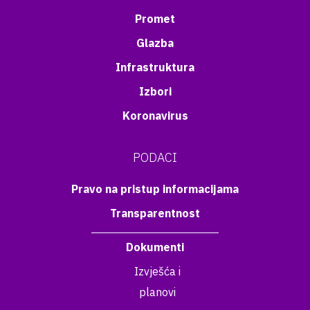
Promet
Glazba
Infrastruktura
Izbori
Koronavirus
PODACI
Pravo na pristup informacijama
Transparentnost
Dokumenti
Izvješća i
planovi