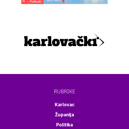
RUBRIKE
Karlovac
Županija
Politika