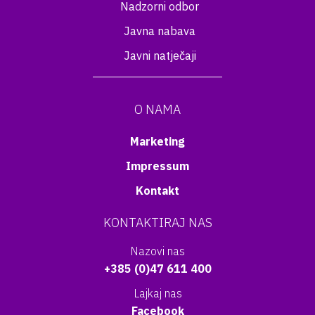
Nadzorni odbor
Javna nabava
Javni natječaji
O NAMA
Marketing
Impressum
Kontakt
KONTAKTIRAJ NAS
Nazovi nas
+385 (0)47 611 400
Lajkaj nas
Facebook