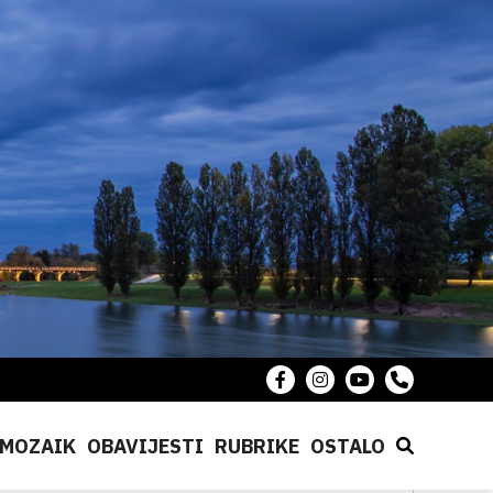
MOZAIK
OBAVIJESTI
RUBRIKE
OSTALO