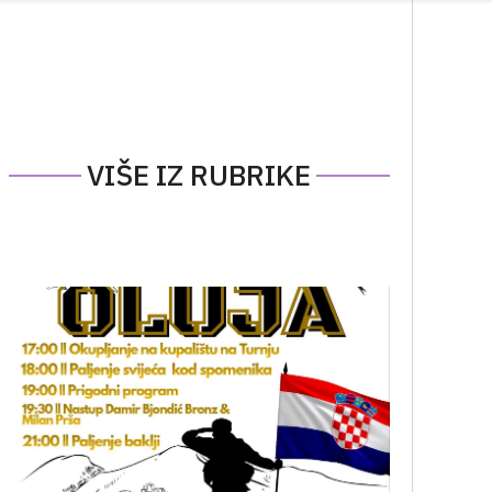
VIŠE IZ RUBRIKE