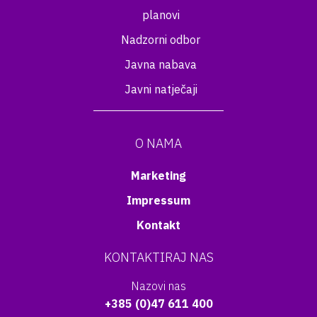
planovi
Nadzorni odbor
Javna nabava
Javni natječaji
O NAMA
Marketing
Impressum
Kontakt
KONTAKTIRAJ NAS
Nazovi nas
+385 (0)47 611 400