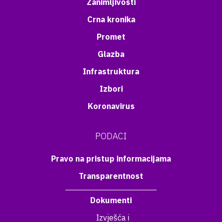
Zanimljivosti
Crna kronika
Promet
Glazba
Infrastruktura
Izbori
Koronavirus
PODACI
Pravo na pristup informacijama
Transparentnost
Dokumenti
Izvješća i