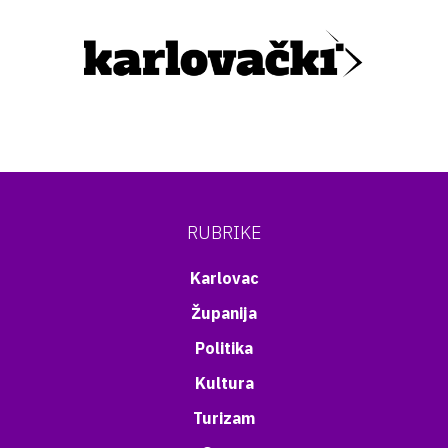
RUBRIKE
Karlovac
Županija
Politika
Kultura
Turizam