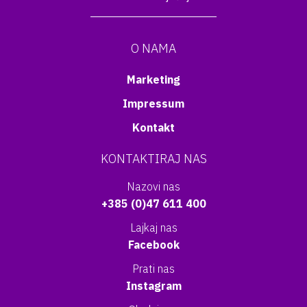
O NAMA
Marketing
Impressum
Kontakt
KONTAKTIRAJ NAS
Nazovi nas
+385 (0)47 611 400
Lajkaj nas
Facebook
Prati nas
Instagram