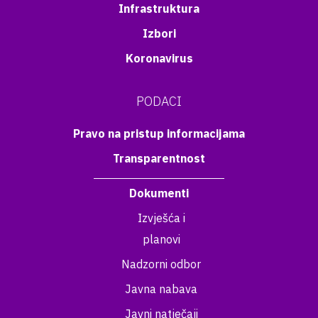
Infrastruktura
Izbori
Koronavirus
PODACI
Pravo na pristup informacijama
Transparentnost
Dokumenti
Izvješća i
planovi
Nadzorni odbor
Javna nabava
Javni natječaji