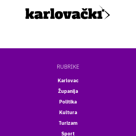
RUBRIKE
Karlovac
Županija
Politika
Kultura
Turizam
Sport