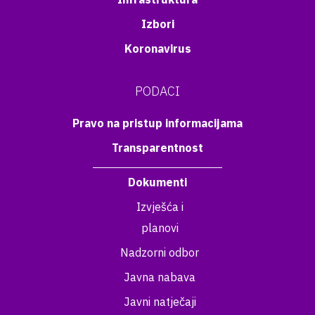
Izbori
Koronavirus
PODACI
Pravo na pristup informacijama
Transparentnost
Dokumenti
Izvješća i
planovi
Nadzorni odbor
Javna nabava
Javni natječaji