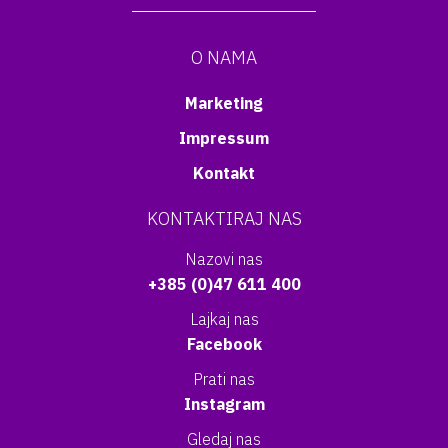
O NAMA
Marketing
Impressum
Kontakt
KONTAKTIRAJ NAS
Nazovi nas
+385 (0)47 611 400
Lajkaj nas
Facebook
Prati nas
Instagram
Gledaj nas