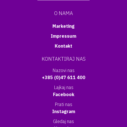
O NAMA
Marketing
Impressum
Kontakt
KONTAKTIRAJ NAS
Nazovi nas
+385 (0)47 611 400
Lajkaj nas
Facebook
Prati nas
Instagram
Gledaj nas