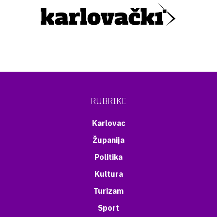
RUBRIKE
Karlovac
Županija
Politika
Kultura
Turizam
Sport