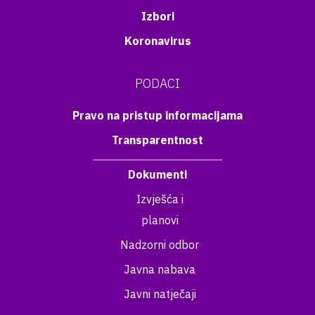
Izbori
Koronavirus
PODACI
Pravo na pristup informacijama
Transparentnost
Dokumenti
Izvješća i
planovi
Nadzorni odbor
Javna nabava
Javni natječaji