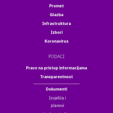
Promet
Glazba
Infrastruktura
Izbori
Koronavirus
PODACI
Pravo na pristup informacijama
Transparentnost
Dokumenti
Izvješća i
planovi