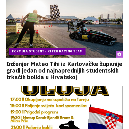
FORMULA STUDENT - RITEH RACING TEAM
Inženjer Mateo Tihi iz Karlovačke županije
gradi jedan od najnaprednijih studentskih
trkaćih bolida u Hrvatskoj