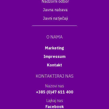
Nadzorni odbor
Javna nabava
Javni natječaji
O NAMA
Marketing
Impressum
Kontakt
KONTAKTIRAJ NAS
Nazovi nas
+385 (0)47 611 400
Lajkaj nas
Facebook