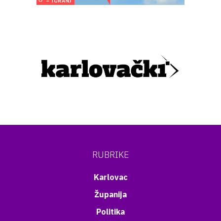
RUBRIKE
Karlovac
Županija
Politika