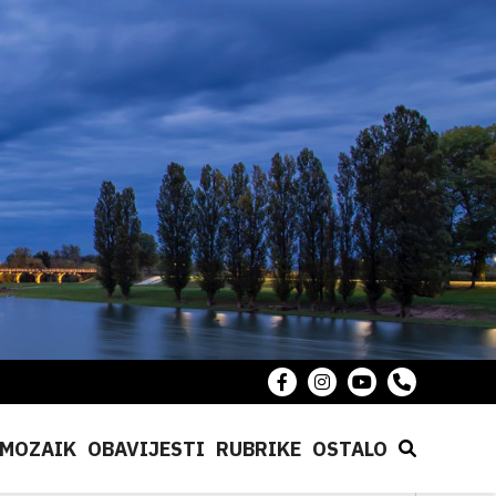
MOZAIK
OBAVIJESTI
RUBRIKE
OSTALO