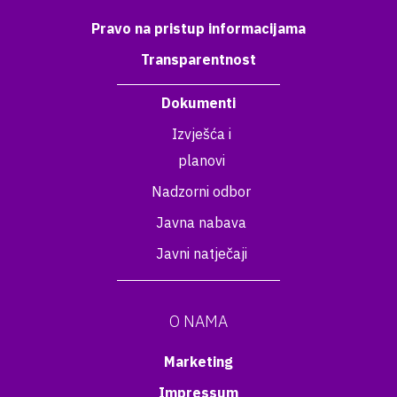
Pravo na pristup informacijama
Transparentnost
Dokumenti
Izvješća i
planovi
Nadzorni odbor
Javna nabava
Javni natječaji
O NAMA
Marketing
Impressum