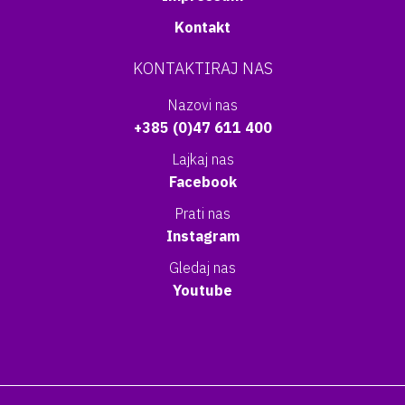
Kontakt
KONTAKTIRAJ NAS
Nazovi nas
+385 (0)47 611 400
Lajkaj nas
Facebook
Prati nas
Instagram
Gledaj nas
Youtube