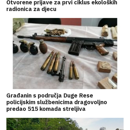
Otvorene prijave za prvi ciklus ekoloških
radionica za djecu
Građanin s područja Duge Rese
policijskim službenicima dragovoljno
predao 515 komada streljiva