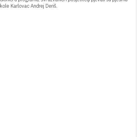
kole Karlovac Andrej Deriš.