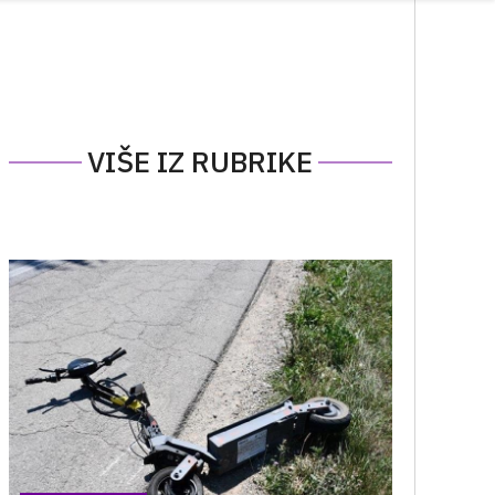
VIŠE IZ RUBRIKE