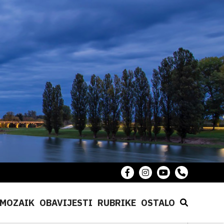
MOZAIK
OBAVIJESTI
RUBRIKE
OSTALO