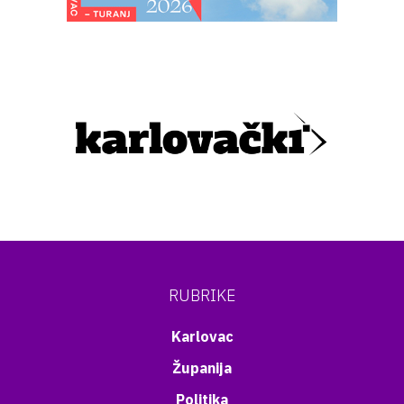
RUBRIKE
Karlovac
Županija
Politika