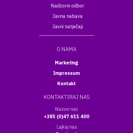
Nadzorni odbor
Javna nabava
Javni natječaji
O NAMA
Marketing
Impressum
Kontakt
KONTAKTIRAJ NAS
Nazovi nas
+385 (0)47 611 400
Lajkaj nas