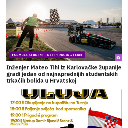
FORMULA STUDENT - RITEH RACING TEAM
Inženjer Mateo Tihi iz Karlovačke županije
gradi jedan od najnaprednijih studentskih
trkaćih bolida u Hrvatskoj