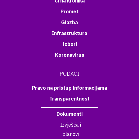
Crna kronika
Promet
Glazba
Infrastruktura
Izbori
Koronavirus
PODACI
Pravo na pristup informacijama
Transparentnost
Dokumenti
Izvješća i
planovi