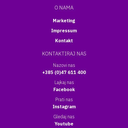
O NAMA
Marketing
Impressum
Kontakt
KONTAKTIRAJ NAS
Nazovi nas
+385 (0)47 611 400
Lajkaj nas
Facebook
Prati nas
Instagram
Gledaj nas
Youtube