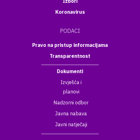
Izbori
Koronavirus
PODACI
Pravo na pristup informacijama
Transparentnost
Dokumenti
Izvješća i
planovi
Nadzorni odbor
Javna nabava
Javni natječaji