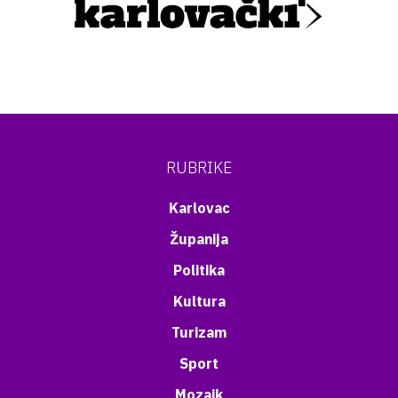
RUBRIKE
Karlovac
Županija
Politika
Kultura
Turizam
Sport
Mozaik