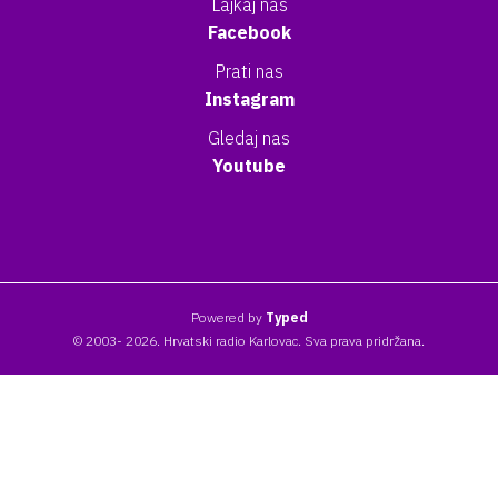
Lajkaj nas
Facebook
Prati nas
Instagram
Gledaj nas
Youtube
Powered by
Typed
© 2003- 2026. Hrvatski radio Karlovac. Sva prava pridržana.