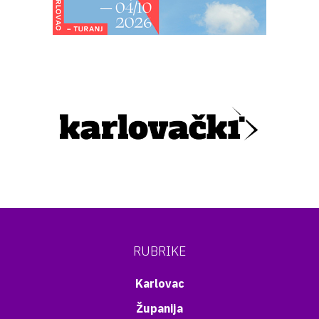
RUBRIKE
Karlovac
Županija