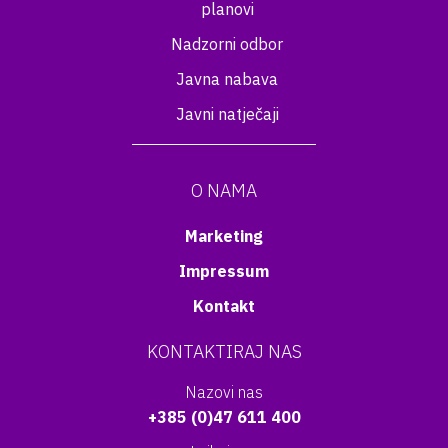
planovi
Nadzorni odbor
Javna nabava
Javni natječaji
O NAMA
Marketing
Impressum
Kontakt
KONTAKTIRAJ NAS
Nazovi nas
+385 (0)47 611 400