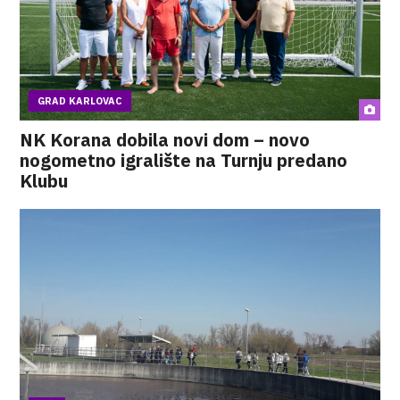
GRAD KARLOVAC
NK Korana dobila novi dom – novo
nogometno igralište na Turnju predano
Klubu