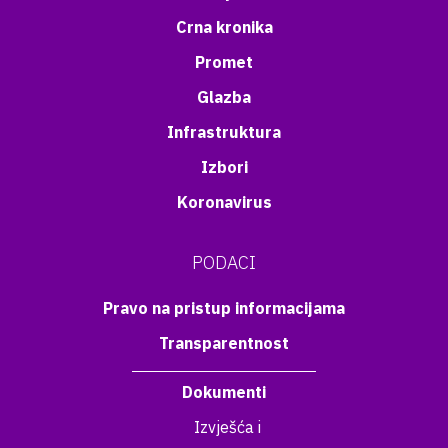
Crna kronika
Promet
Glazba
Infrastruktura
Izbori
Koronavirus
PODACI
Pravo na pristup informacijama
Transparentnost
Dokumenti
Izvješća i