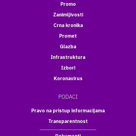
Promo
Zanimljivosti
Crna kronika
Promet
Glazba
Infrastruktura
Izbori
Koronavirus
PODACI
Pravo na pristup informacijama
Transparentnost