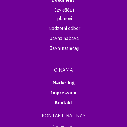
Dokumenti
Izvješća i
planovi
Nadzorni odbor
Javna nabava
Javni natječaji
O NAMA
Marketing
Impressum
Kontakt
KONTAKTIRAJ NAS