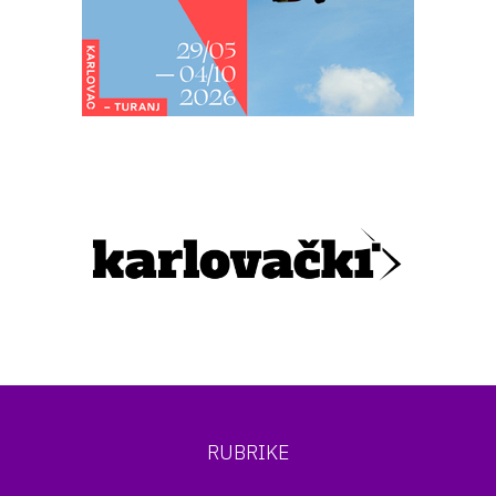
RUBRIKE