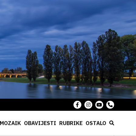
MOZAIK
OBAVIJESTI
RUBRIKE
OSTALO