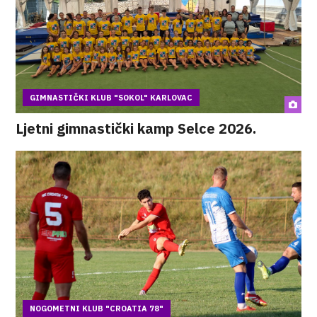
GIMNASTIČKI KLUB "SOKOL" KARLOVAC
Ljetni gimnastički kamp Selce 2026.
NOGOMETNI KLUB "CROATIA 78"