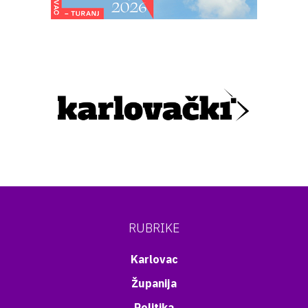
RUBRIKE
Karlovac
Županija
Politika