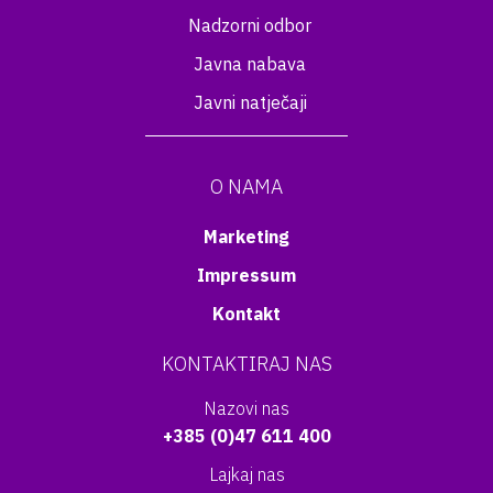
Nadzorni odbor
Javna nabava
Javni natječaji
O NAMA
Marketing
Impressum
Kontakt
KONTAKTIRAJ NAS
Nazovi nas
+385 (0)47 611 400
Lajkaj nas