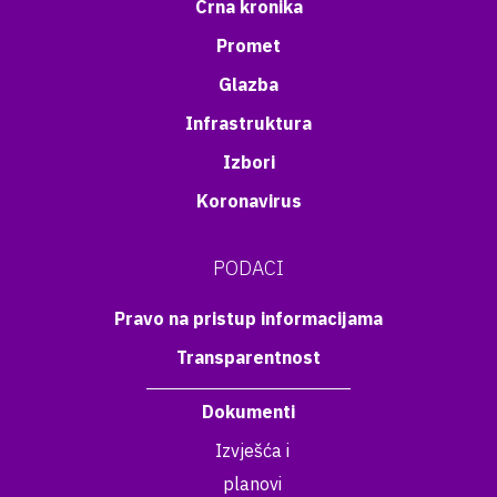
Crna kronika
Promet
Glazba
Infrastruktura
Izbori
Koronavirus
PODACI
Pravo na pristup informacijama
Transparentnost
Dokumenti
Izvješća i
planovi