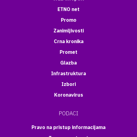
ETNO net
Promo
Zanimljivosti
Crna kronika
Promet
Glazba
Infrastruktura
Izbori
Koronavirus
PODACI
Pravo na pristup informacijama