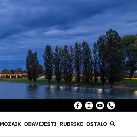
MOZAIK
OBAVIJESTI
RUBRIKE
OSTALO