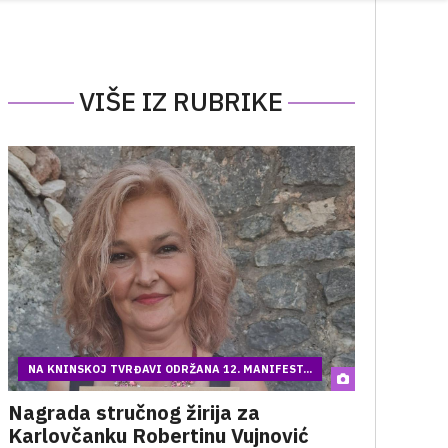
VIŠE IZ RUBRIKE
NA KNINSKOJ TVRĐAVI ODRŽANA 12. MANIFEST...
Nagrada stručnog žirija za
Karlovčanku Robertinu Vujnović