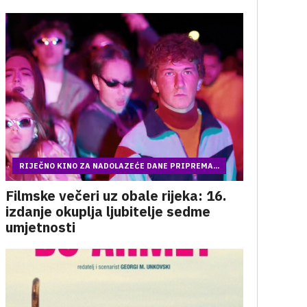
RIJEČNO KINO ZA NADOLAZEĆE DANE PRIPREMA...
Filmske večeri uz obale rijeka: 16.
izdanje okuplja ljubitelje sedme
umjetnosti