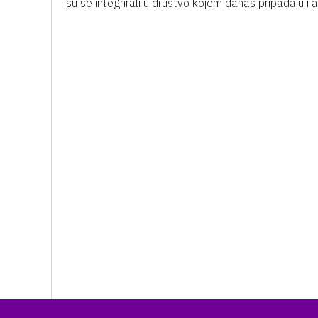
su se integrirali u društvo kojem danas pripadaju i 