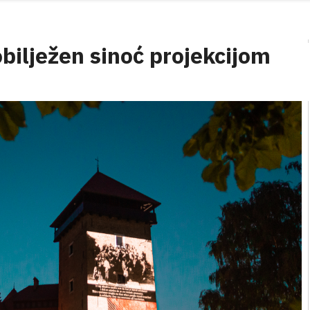
obilježen sinoć projekcijom