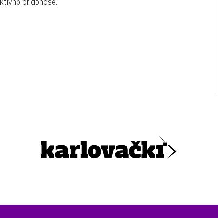
aktivno pridonose.