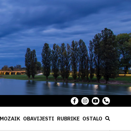
MOZAIK
OBAVIJESTI
RUBRIKE
OSTALO