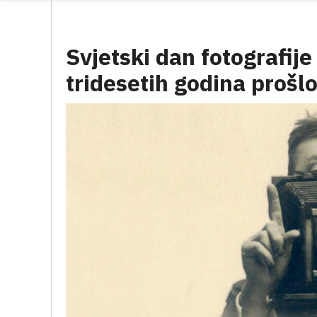
Svjetski dan fotografije 
tridesetih godina prošlo