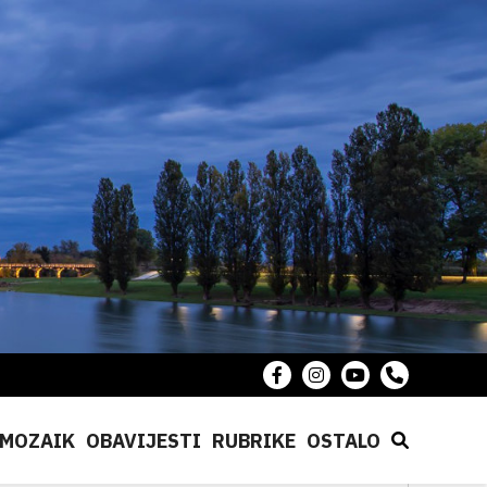
MOZAIK
OBAVIJESTI
RUBRIKE
OSTALO