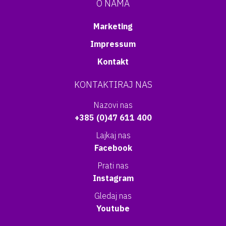
O NAMA
Marketing
Impressum
Kontakt
KONTAKTIRAJ NAS
Nazovi nas
+385 (0)47 611 400
Lajkaj nas
Facebook
Prati nas
Instagram
Gledaj nas
Youtube