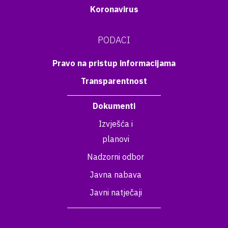
Koronavirus
PODACI
Pravo na pristup informacijama
Transparentnost
Dokumenti
Izvješća i
planovi
Nadzorni odbor
Javna nabava
Javni natječaji