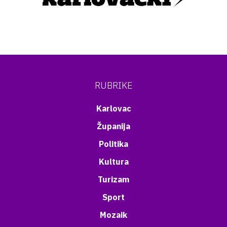
RUBRIKE
Karlovac
Županija
Politika
Kultura
Turizam
Sport
Mozaik