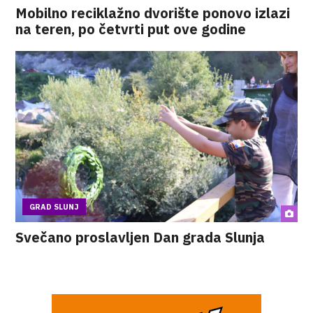
Mobilno reciklažno dvorište ponovo izlazi
na teren, po četvrti put ove godine
GRAD SLUNJ
Svečano proslavljen Dan grada Slunja