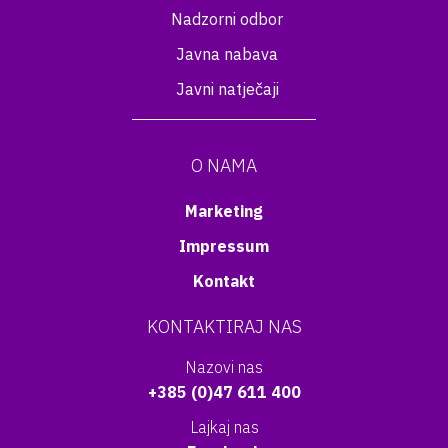
Nadzorni odbor
Javna nabava
Javni natječaji
O NAMA
Marketing
Impressum
Kontakt
KONTAKTIRAJ NAS
Nazovi nas
+385 (0)47 611 400
Lajkaj nas