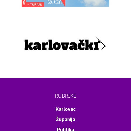
RUBRIKE
Karlovac
Županija
Politika