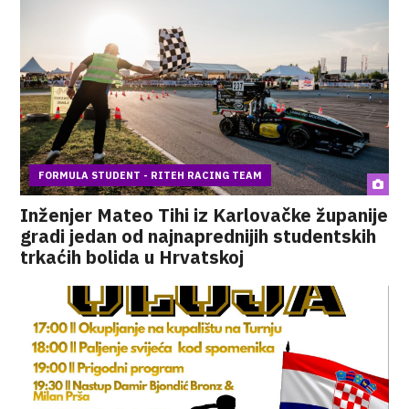
FORMULA STUDENT - RITEH RACING TEAM
Inženjer Mateo Tihi iz Karlovačke županije
gradi jedan od najnaprednijih studentskih
trkaćih bolida u Hrvatskoj