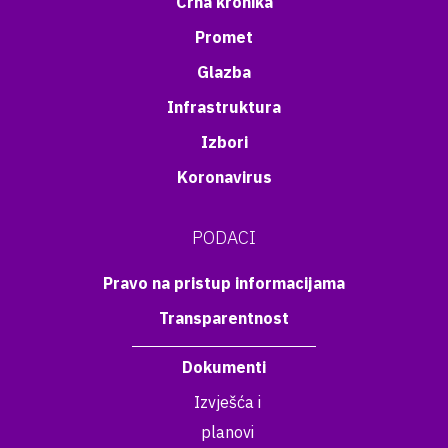
Crna kronika
Promet
Glazba
Infrastruktura
Izbori
Koronavirus
PODACI
Pravo na pristup informacijama
Transparentnost
Dokumenti
Izvješća i
planovi