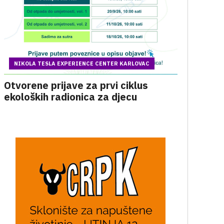
NIKOLA TESLA EXPERIENCE CENTER KARLOVAC
Otvorene prijave za prvi ciklus
ekoloških radionica za djecu