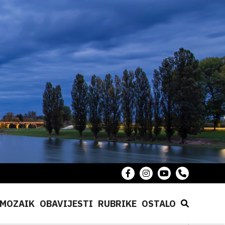
MOZAIK
OBAVIJESTI
RUBRIKE
OSTALO