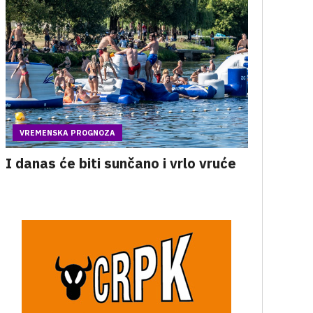
VREMENSKA PROGNOZA
I danas će biti sunčano i vrlo vruće