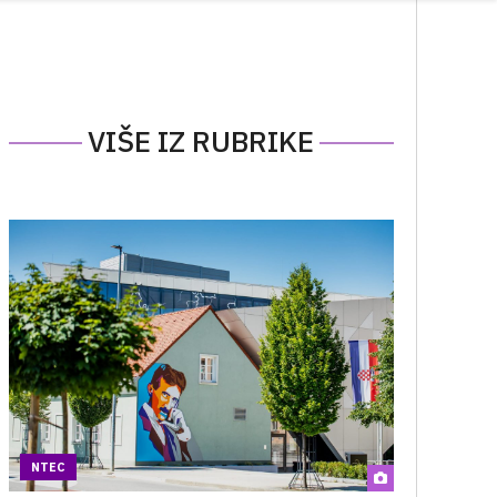
VIŠE IZ RUBRIKE
NTEC