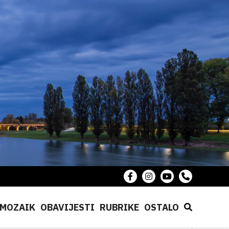
MOZAIK
OBAVIJESTI
RUBRIKE
OSTALO