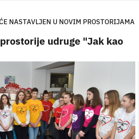
ĆE NASTAVLJEN U NOVIM PROSTORIJAMA
prostorije udruge "Jak kao