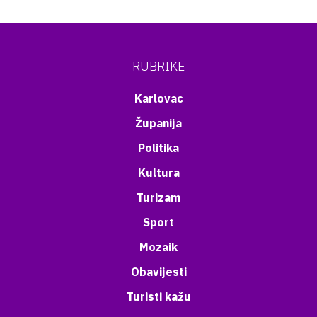
RUBRIKE
Karlovac
Županija
Politika
Kultura
Turizam
Sport
Mozaik
Obavijesti
Turisti kažu