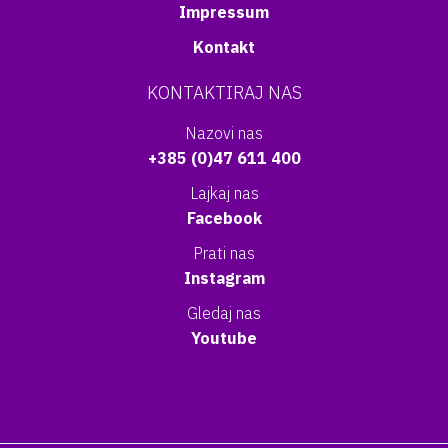
Impressum
Kontakt
KONTAKTIRAJ NAS
Nazovi nas
+385 (0)47 611 400
Lajkaj nas
Facebook
Prati nas
Instagram
Gledaj nas
Youtube