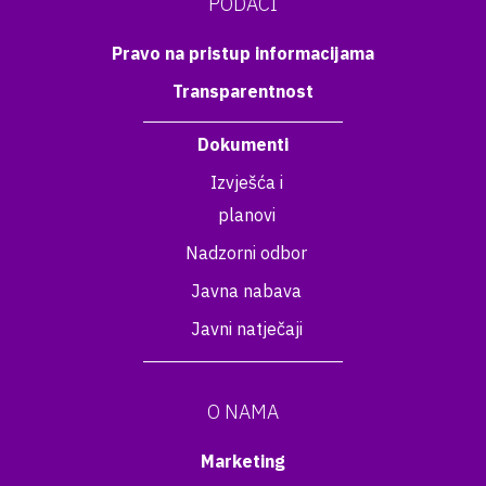
PODACI
Pravo na pristup informacijama
Transparentnost
Dokumenti
Izvješća i
planovi
Nadzorni odbor
Javna nabava
Javni natječaji
O NAMA
Marketing