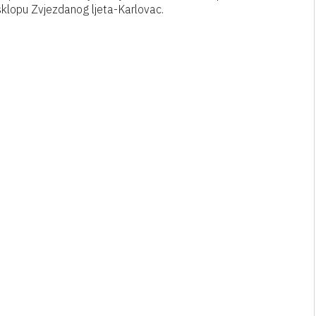
 sklopu Zvjezdanog ljeta-Karlovac.