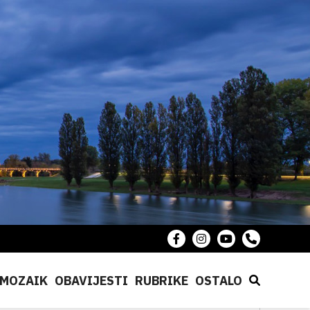
MOZAIK
OBAVIJESTI
RUBRIKE
OSTALO