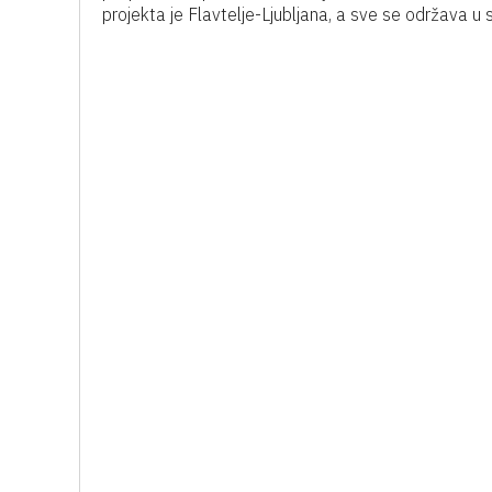
projekta je Flavtelje-Ljubljana, a sve se održava u