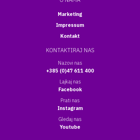
Marketing
Impressum
Kontakt
KONTAKTIRAJ NAS
Nazovi nas
+385 (0)47 611 400
Lajkaj nas
Facebook
Prati nas
Instagram
Gledaj nas
Youtube