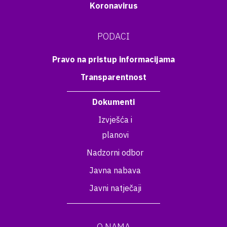
Koronavirus
PODACI
Pravo na pristup informacijama
Transparentnost
Dokumenti
Izvješća i
planovi
Nadzorni odbor
Javna nabava
Javni natječaji
O NAMA