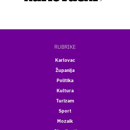
RUBRIKE
Karlovac
Županija
Politika
Kultura
Turizam
Sport
Mozaik