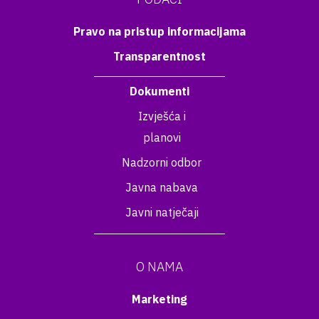
Pravo na pristup informacijama
Transparentnost
Dokumenti
Izvješća i
planovi
Nadzorni odbor
Javna nabava
Javni natječaji
O NAMA
Marketing