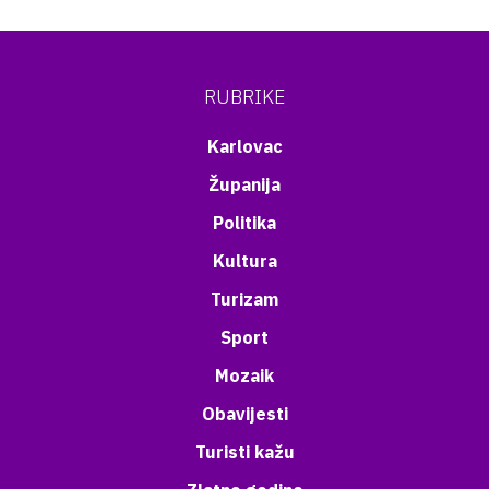
RUBRIKE
Karlovac
Županija
Politika
Kultura
Turizam
Sport
Mozaik
Obavijesti
Turisti kažu