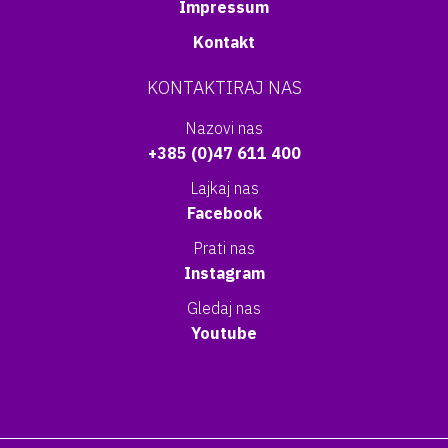
Impressum
Kontakt
KONTAKTIRAJ NAS
Nazovi nas
+385 (0)47 611 400
Lajkaj nas
Facebook
Prati nas
Instagram
Gledaj nas
Youtube