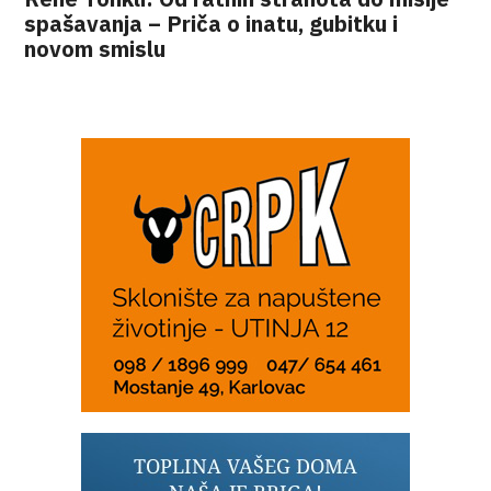
spašavanja – Priča o inatu, gubitku i
novom smislu