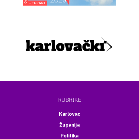
RUBRIKE
Karlovac
Županija
Politika