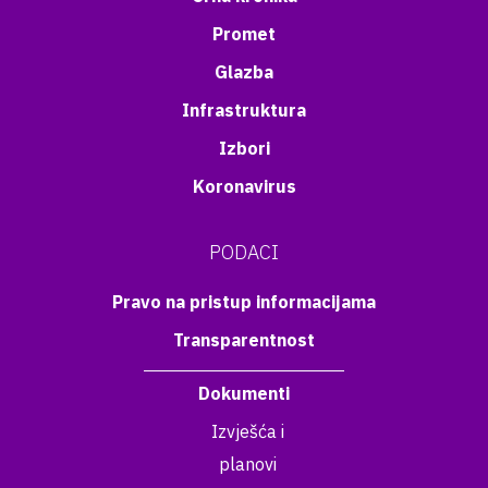
Promet
Glazba
Infrastruktura
Izbori
Koronavirus
PODACI
Pravo na pristup informacijama
Transparentnost
Dokumenti
Izvješća i
planovi