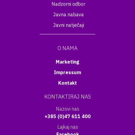
Nadzorni odbor
Javna nabava
Javni natječaji
O NAMA
Marketing
Impressum
Kontakt
KONTAKTIRAJ NAS
Nazovi nas
+385 (0)47 611 400
Lajkaj nas
Facebook