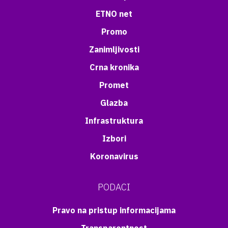
ETNO net
Promo
Zanimljivosti
Crna kronika
Promet
Glazba
Infrastruktura
Izbori
Koronavirus
PODACI
Pravo na pristup informacijama