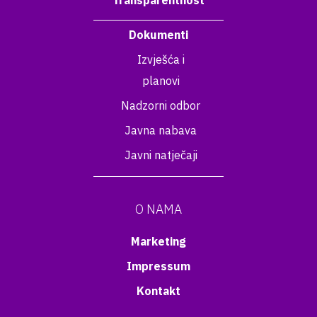
Transparentnost
Dokumenti
Izvješća i
planovi
Nadzorni odbor
Javna nabava
Javni natječaji
O NAMA
Marketing
Impressum
Kontakt