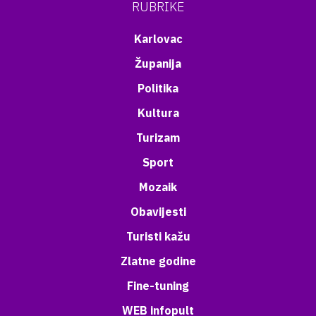
RUBRIKE
Karlovac
Županija
Politika
Kultura
Turizam
Sport
Mozaik
Obavijesti
Turisti kažu
Zlatne godine
Fine-tuning
WEB infopult