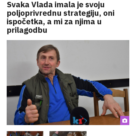
Svaka Vlada imala je svoju
poljoprivrednu strategiju, oni
ispočetka, a mi za njima u
prilagodbu