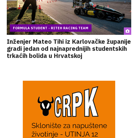
FORMULA STUDENT - RITEH RACING TEAM
Inženjer Mateo Tihi iz Karlovačke županije
gradi jedan od najnaprednijih studentskih
trkaćih bolida u Hrvatskoj