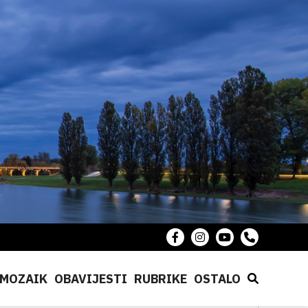
MOZAIK
OBAVIJESTI
RUBRIKE
OSTALO