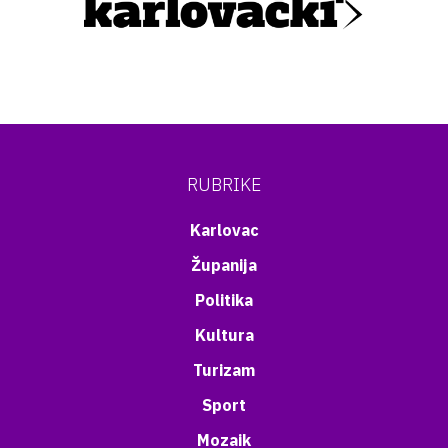
RUBRIKE
Karlovac
Županija
Politika
Kultura
Turizam
Sport
Mozaik