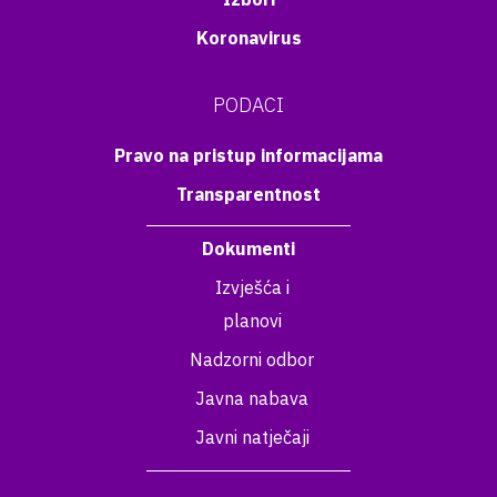
Koronavirus
PODACI
Pravo na pristup informacijama
Transparentnost
Dokumenti
Izvješća i
planovi
Nadzorni odbor
Javna nabava
Javni natječaji