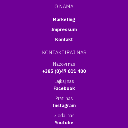
O NAMA
Marketing
Impressum
Kontakt
KONTAKTIRAJ NAS
Nazovi nas
+385 (0)47 611 400
Lajkaj nas
Facebook
Prati nas
Instagram
Gledaj nas
Youtube