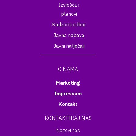
Izvješća i
planovi
Nadzorni odbor
Javna nabava
Javni natječaji
O NAMA
Marketing
Impressum
Kontakt
KONTAKTIRAJ NAS
Nazovi nas