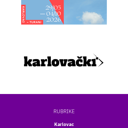
RUBRIKE
Karlovac