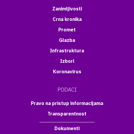
Zanimljivosti
Crna kronika
Promet
Glazba
Infrastruktura
Izbori
Koronavirus
PODACI
Pravo na pristup informacijama
Transparentnost
Dokumenti