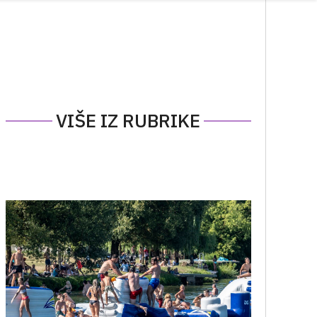
VIŠE IZ RUBRIKE