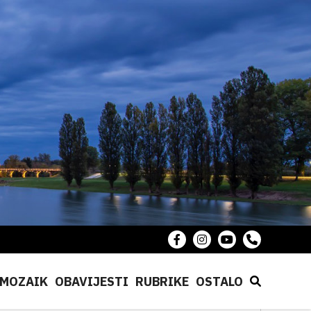
MOZAIK
OBAVIJESTI
RUBRIKE
OSTALO