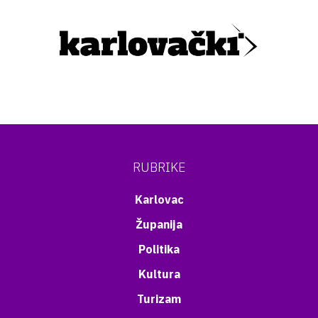
RUBRIKE
Karlovac
Županija
Politika
Kultura
Turizam