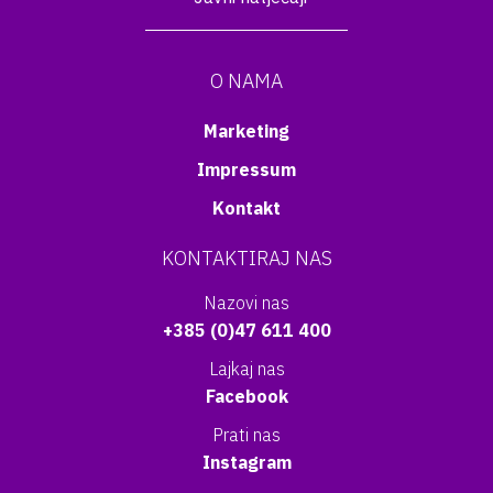
O NAMA
Marketing
Impressum
Kontakt
KONTAKTIRAJ NAS
Nazovi nas
+385 (0)47 611 400
Lajkaj nas
Facebook
Prati nas
Instagram