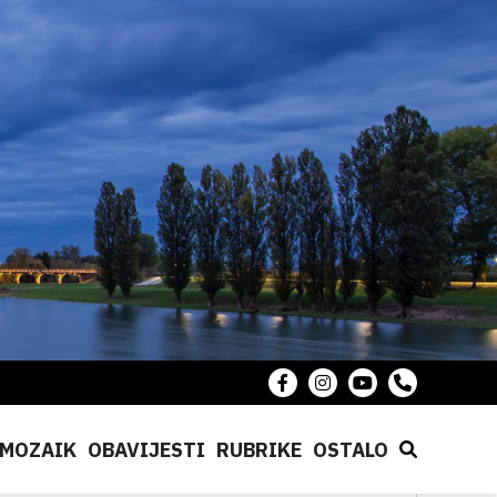
MOZAIK
OBAVIJESTI
RUBRIKE
OSTALO