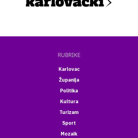
RUBRIKE
Karlovac
Županija
Politika
Kultura
Turizam
Sport
Mozaik