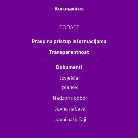
Koronavirus
PODACI
Pravo na pristup informacijama
Transparentnost
Dokumenti
Izvješća i
planovi
Nadzorni odbor
Javna nabava
Javni natječaji