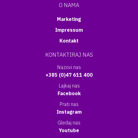
O NAMA
Marketing
Impressum
Kontakt
KONTAKTIRAJ NAS
Nazovi nas
+385 (0)47 611 400
Lajkaj nas
Facebook
Prati nas
Instagram
Gledaj nas
Youtube