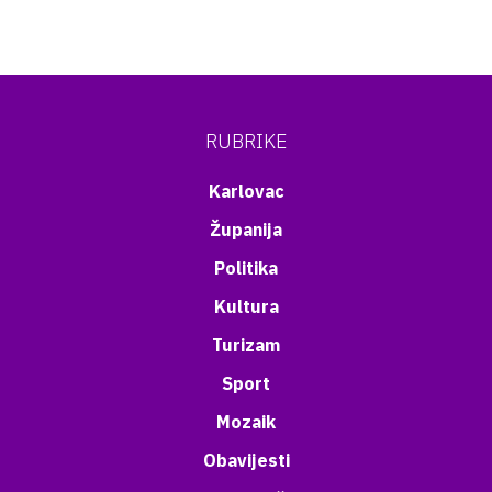
RUBRIKE
Karlovac
Županija
Politika
Kultura
Turizam
Sport
Mozaik
Obavijesti