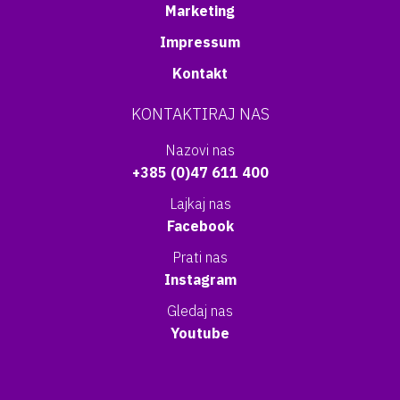
Marketing
Impressum
Kontakt
KONTAKTIRAJ NAS
Nazovi nas
+385 (0)47 611 400
Lajkaj nas
Facebook
Prati nas
Instagram
Gledaj nas
Youtube