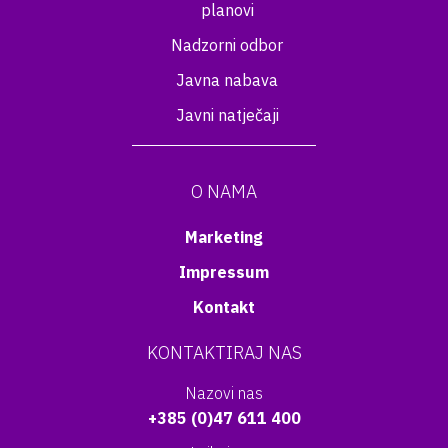
planovi
Nadzorni odbor
Javna nabava
Javni natječaji
O NAMA
Marketing
Impressum
Kontakt
KONTAKTIRAJ NAS
Nazovi nas
+385 (0)47 611 400