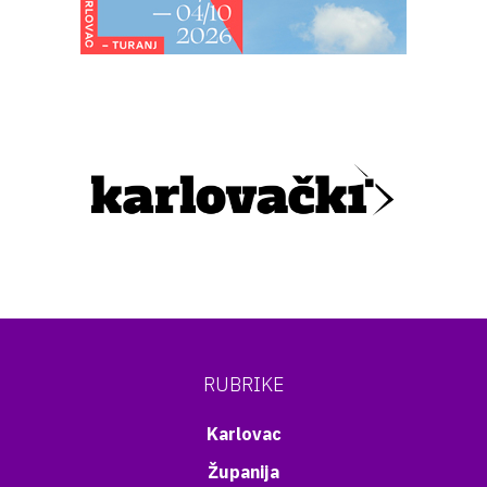
RUBRIKE
Karlovac
Županija