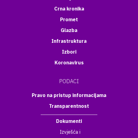
Crna kronika
Promet
Glazba
Infrastruktura
Izbori
Koronavirus
PODACI
Pravo na pristup informacijama
Transparentnost
Dokumenti
Izvješća i