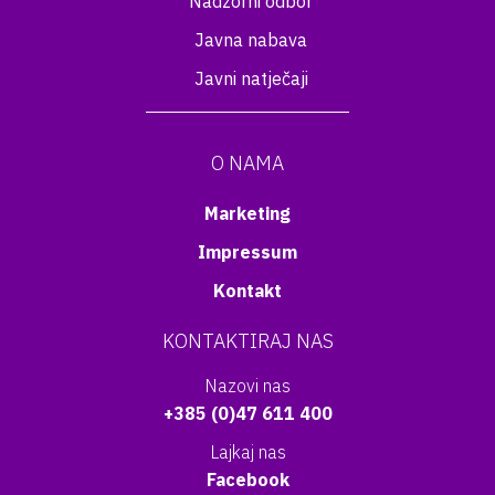
Nadzorni odbor
Javna nabava
Javni natječaji
O NAMA
Marketing
Impressum
Kontakt
KONTAKTIRAJ NAS
Nazovi nas
+385 (0)47 611 400
Lajkaj nas
Facebook