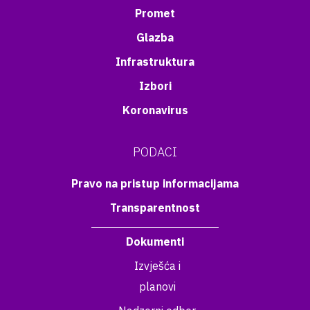
Promet
Glazba
Infrastruktura
Izbori
Koronavirus
PODACI
Pravo na pristup informacijama
Transparentnost
Dokumenti
Izvješća i
planovi