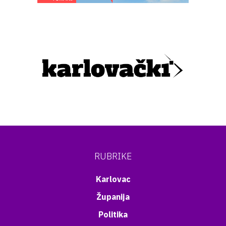
RUBRIKE
Karlovac
Županija
Politika