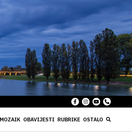
MOZAIK
OBAVIJESTI
RUBRIKE
OSTALO