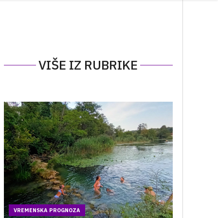
VIŠE IZ RUBRIKE
VREMENSKA PROGNOZA