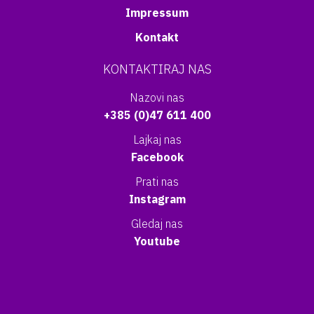
Impressum
Kontakt
KONTAKTIRAJ NAS
Nazovi nas
+385 (0)47 611 400
Lajkaj nas
Facebook
Prati nas
Instagram
Gledaj nas
Youtube