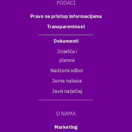
PODACI
Pravo na pristup informacijama
Transparentnost
Dokumenti
Izvješća i
planovi
Nadzorni odbor
Javna nabava
Javni natječaji
O NAMA
Marketing