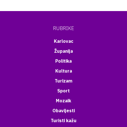
RUBRIKE
Karlovac
Županija
Politika
Kultura
Turizam
Sport
Mozaik
Obavijesti
Turisti kažu