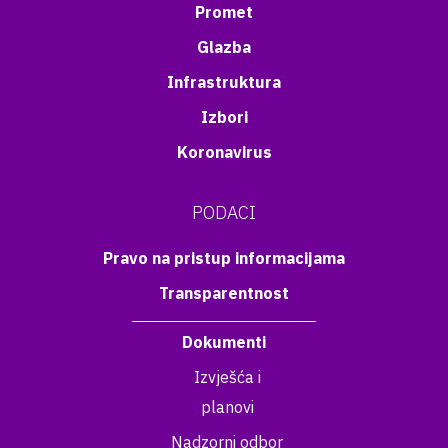
Promet
Glazba
Infrastruktura
Izbori
Koronavirus
PODACI
Pravo na pristup informacijama
Transparentnost
Dokumenti
Izvješća i
planovi
Nadzorni odbor