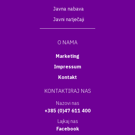
Javna nabava
Javni natječaji
O NAMA
Marketing
Impressum
Kontakt
KONTAKTIRAJ NAS
Nazovi nas
+385 (0)47 611 400
Lajkaj nas
Facebook