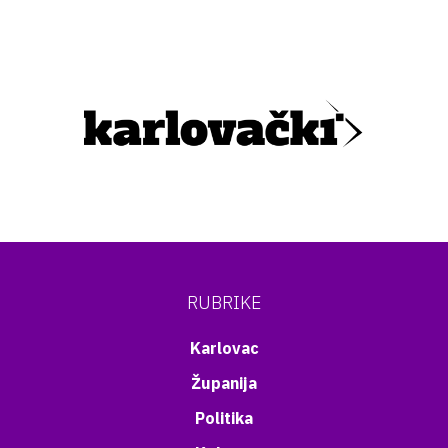
RUBRIKE
Karlovac
Županija
Politika