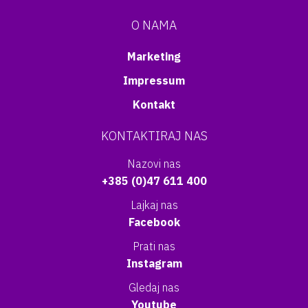
O NAMA
Marketing
Impressum
Kontakt
KONTAKTIRAJ NAS
Nazovi nas
+385 (0)47 611 400
Lajkaj nas
Facebook
Prati nas
Instagram
Gledaj nas
Youtube