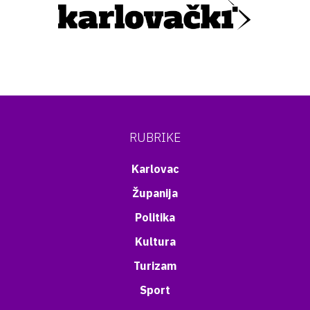
RUBRIKE
Karlovac
Županija
Politika
Kultura
Turizam
Sport