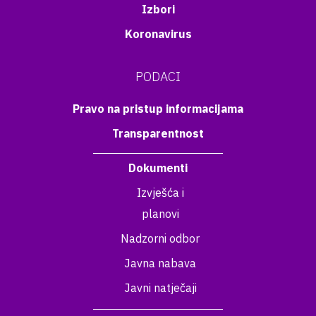
Izbori
Koronavirus
PODACI
Pravo na pristup informacijama
Transparentnost
Dokumenti
Izvješća i
planovi
Nadzorni odbor
Javna nabava
Javni natječaji