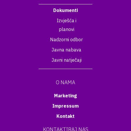
Dokumenti
Izvješća i
planovi
Nadzorni odbor
Javna nabava
Javni natječaji
O NAMA
Marketing
Impressum
Kontakt
KONTAKTIRAJ NAS