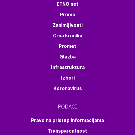
ETNO net
Promo
Zanimljivosti
Crna kronika
Promet
Glazba
Infrastruktura
Izbori
Koronavirus
PODACI
Pravo na pristup informacijama
Transparentnost