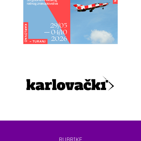
RUBRIKE