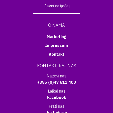
Javni natječaji
O NAMA
Marketing
Impressum
Kontakt
KONTAKTIRAJ NAS
Nazovi nas
+385 (0)47 611 400
Lajkaj nas
Facebook
Prati nas
Instagram