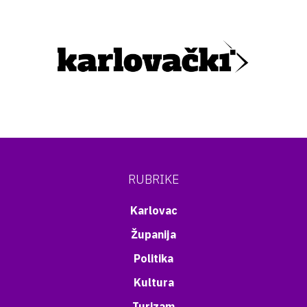
RUBRIKE
Karlovac
Županija
Politika
Kultura
Turizam